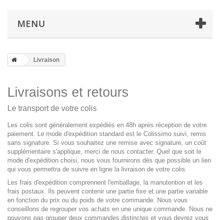
MENU
Livraison
Livraisons et retours
Le transport de votre colis
Les colis sont généralement expédiés en 48h après réception de votre
paiement. Le mode d'expédition standard est le Colissimo suivi, remis
sans signature. Si vous souhaitez une remise avec signature, un coût
supplémentaire s'applique, merci de nous contacter. Quel que soit le
mode d'expédition choisi, nous vous fournirons dès que possible un lien
qui vous permettra de suivre en ligne la livraison de votre colis.
Les frais d'expédition comprennent l'emballage, la manutention et les
frais postaux. Ils peuvent contenir une partie fixe et une partie variable
en fonction du prix ou du poids de votre commande. Nous vous
conseillons de regrouper vos achats en une unique commande. Nous ne
pouvons pas grouper deux commandes distinctes et vous devrez vous