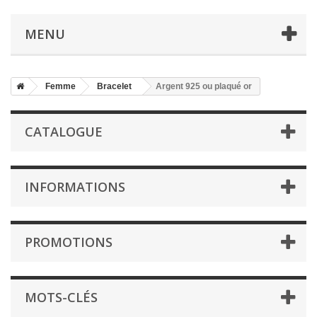
MENU
Femme
Bracelet
Argent 925 ou plaqué or
CATALOGUE
INFORMATIONS
PROMOTIONS
MOTS-CLÉS