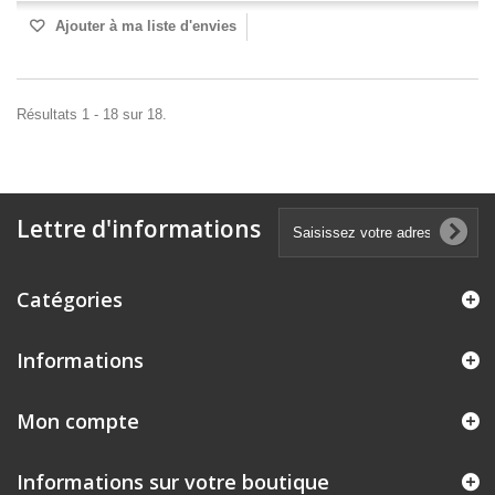
Ajouter à ma liste d'envies
Résultats 1 - 18 sur 18.
Lettre d'informations
Catégories
Informations
Mon compte
Informations sur votre boutique