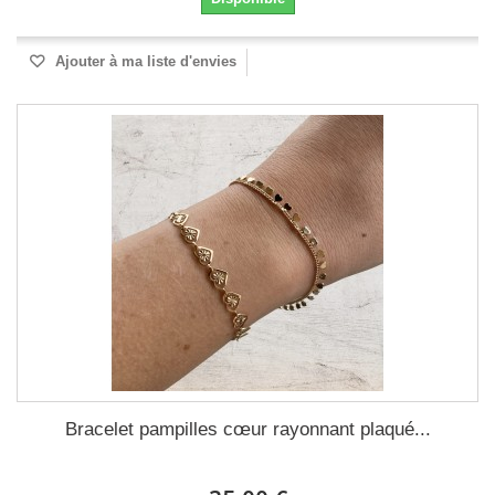
Ajouter à ma liste d'envies
Bracelet pampilles cœur rayonnant plaqué...