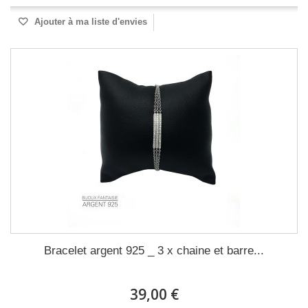
Ajouter à ma liste d'envies
Bracelet argent 925 _ 3 x chaine et barre...
39,00 €