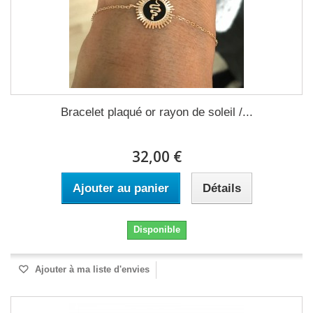
Bracelet plaqué or rayon de soleil /...
32,00 €
Ajouter au panier
Détails
Disponible
Ajouter à ma liste d'envies