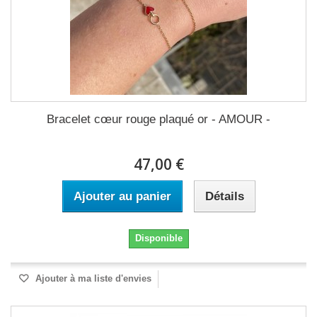
Bracelet cœur rouge plaqué or - AMOUR -
47,00 €
Ajouter au panier
Détails
Disponible
Ajouter à ma liste d'envies