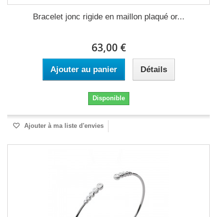
Bracelet jonc rigide en maillon plaqué or...
63,00 €
Ajouter au panier
Détails
Disponible
Ajouter à ma liste d'envies