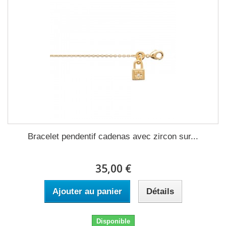
Bracelet pendentif cadenas avec zircon sur...
35,00 €
Ajouter au panier
Détails
Disponible