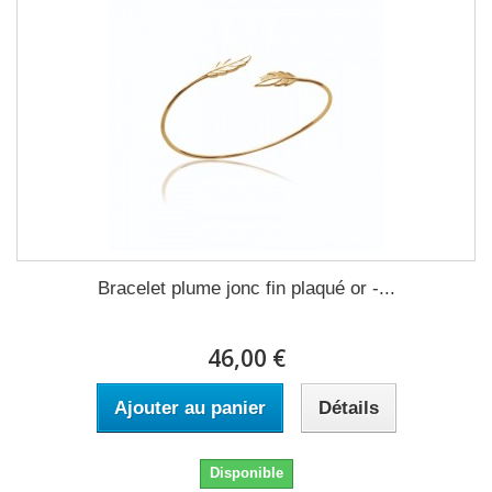
Bracelet plume jonc fin plaqué or -...
46,00 €
Ajouter au panier
Détails
Disponible