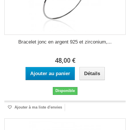
Bracelet jonc en argent 925 et zirconium,...
48,00 €
Ajouter au panier
Détails
Disponible
Ajouter à ma liste d'envies