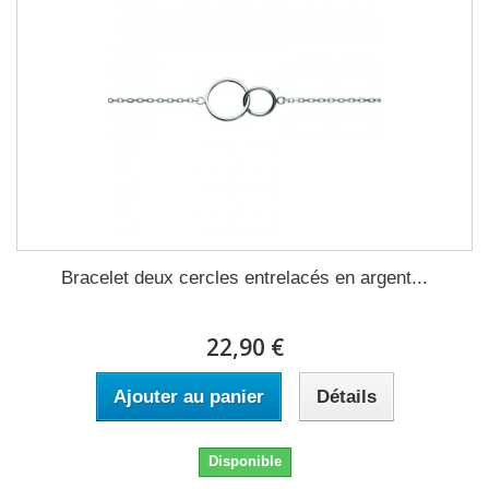
Bracelet deux cercles entrelacés en argent...
22,90 €
Ajouter au panier
Détails
Disponible