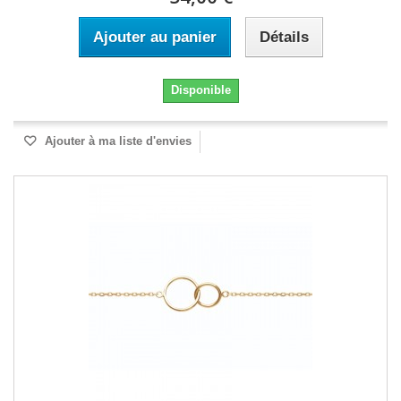
Ajouter au panier
Détails
Disponible
Ajouter à ma liste d'envies