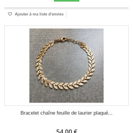
Ajouter à ma liste d'envies
Bracelet chaîne feuille de laurier plaqué...
54,00 €