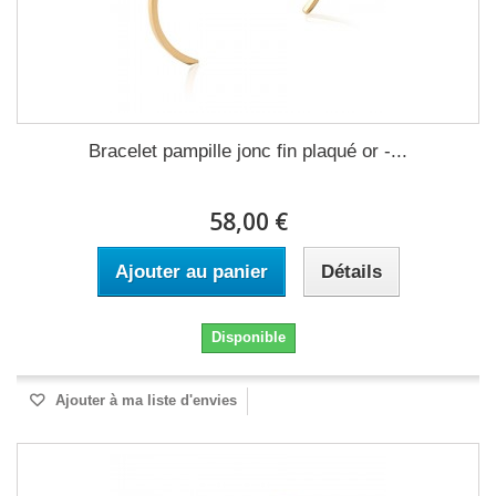
Bracelet pampille jonc fin plaqué or -...
58,00 €
Ajouter au panier
Détails
Disponible
Ajouter à ma liste d'envies