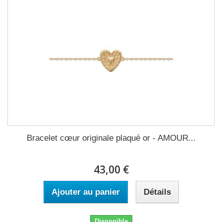
Bracelet cœur originale plaqué or - AMOUR...
43,00 €
Ajouter au panier
Détails
Disponible