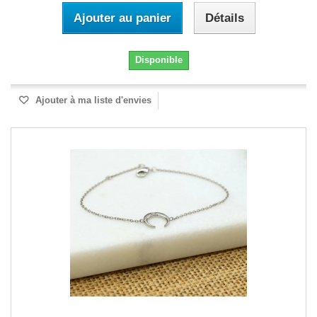
Ajouter au panier
Détails
Disponible
Ajouter à ma liste d'envies