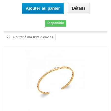
Ajouter au panier
Détails
Disponible
Ajouter à ma liste d'envies