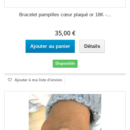
Bracelet pampilles cœur plaqué or 18K -...
35,00 €
Ajouter au panier
Détails
Disponible
Ajouter à ma liste d'envies