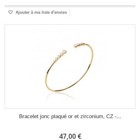
Ajouter à ma liste d'envies
Bracelet jonc plaqué or et zirconium, CZ -...
47,00 €