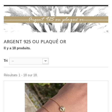
ARGENT 925 OU PLAQUÉ OR
Il y a 18 produits.
Tri
--
Résultats 1 - 18 sur 18.