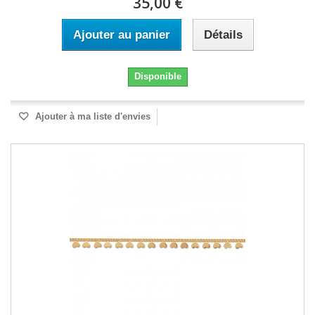
35,00 €
Ajouter au panier
Détails
Disponible
Ajouter à ma liste d'envies