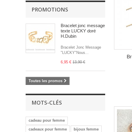
PROMOTIONS
Bracelet jonc message
texte LUCKY doré
H.Dubin
Bracelet Jonc Message
"LUCKY"Nous...
Br
6,95 €
13,90 €
Toutes les promos
MOTS-CLÉS
cadeau pour femme
cadeaux pour femme
bijoux femme