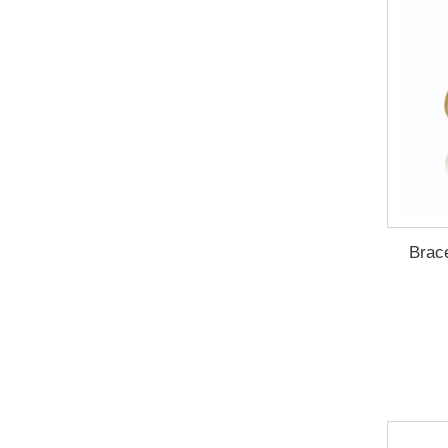
Brace