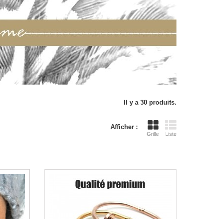
Il y a 30 produits.
Afficher :
Grille
Liste