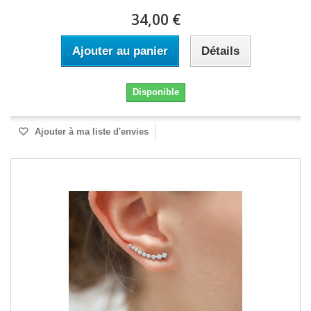
34,00 €
Ajouter au panier
Détails
Disponible
Ajouter à ma liste d'envies