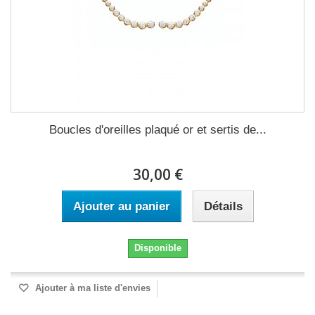
Boucles d'oreilles plaqué or et sertis de...
30,00 €
Ajouter au panier
Détails
Disponible
Ajouter à ma liste d'envies