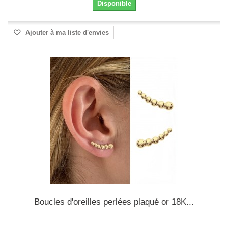
Disponible
Ajouter à ma liste d'envies
Boucles d'oreilles perlées plaqué or 18K...