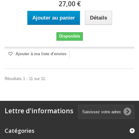
27,00 €
Ajouter au panier
Détails
Disponible
Ajouter à ma liste d'envies
Résultats 1 - 11 sur 11.
Lettre d'informations
Catégories