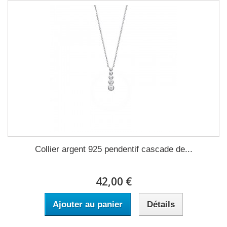
Collier argent 925 pendentif cascade de...
42,00 €
Ajouter au panier
Détails