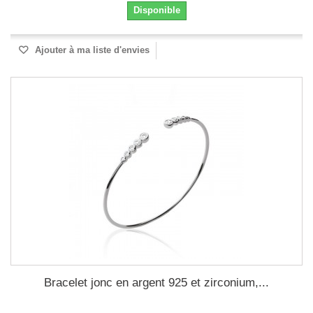
Disponible
Ajouter à ma liste d'envies
Bracelet jonc en argent 925 et zirconium,...