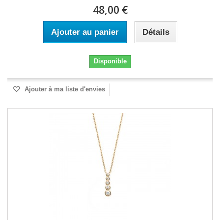
48,00 €
Ajouter au panier
Détails
Disponible
Ajouter à ma liste d'envies