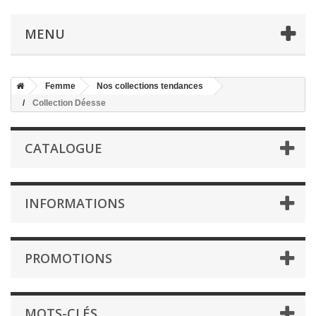
MENU
Femme
Nos collections tendances
Collection Déesse
CATALOGUE
INFORMATIONS
PROMOTIONS
MOTS-CLÉS