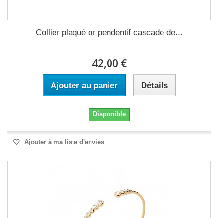
Collier plaqué or pendentif cascade de...
42,00 €
Ajouter au panier
Détails
Disponible
Ajouter à ma liste d'envies