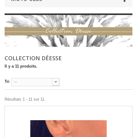
COLLECTION DÉESSE
Il y a 11 produits.
Tri
--
Résultats 1 - 11 sur 11.