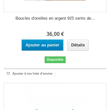
Boucles d'oreilles en argent 925 sertis de...
36,00 €
Ajouter au panier
Détails
Disponible
Ajouter à ma liste d'envies