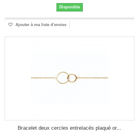
Disponible
Ajouter à ma liste d'envies
Bracelet deux cercles entrelacés plaqué or...