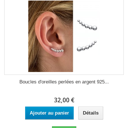
Boucles d'oreilles perlées en argent 925...
32,00 €
Ajouter au panier
Détails