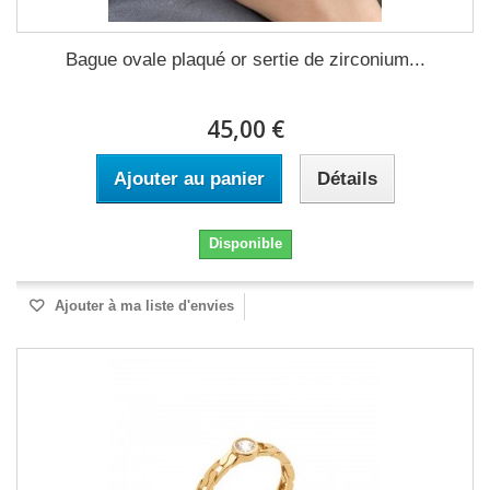
Bague ovale plaqué or sertie de zirconium...
45,00 €
Ajouter au panier
Détails
Disponible
Ajouter à ma liste d'envies