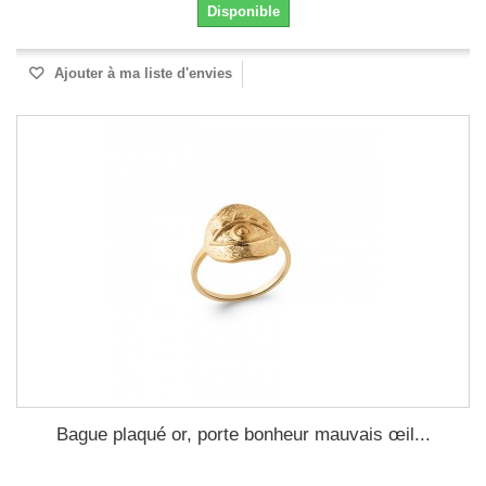
Disponible
Ajouter à ma liste d'envies
Bague plaqué or, porte bonheur mauvais œil...