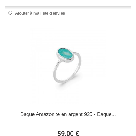
Ajouter à ma liste d'envies
Bague Amazonite en argent 925 - Bague...
59,00 €