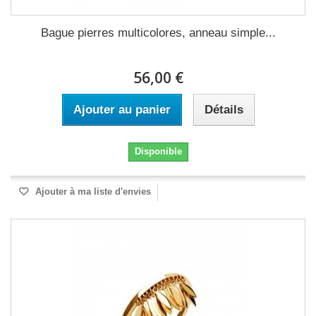
Bague pierres multicolores, anneau simple...
56,00 €
Ajouter au panier
Détails
Disponible
Ajouter à ma liste d'envies