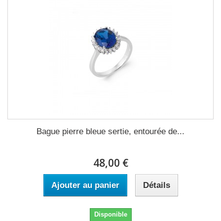
Bague pierre bleue sertie, entourée de...
48,00 €
Ajouter au panier
Détails
Disponible