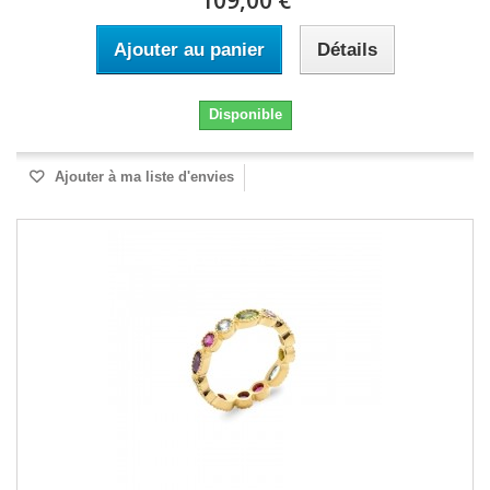
109,00 €
Ajouter au panier
Détails
Disponible
Ajouter à ma liste d'envies