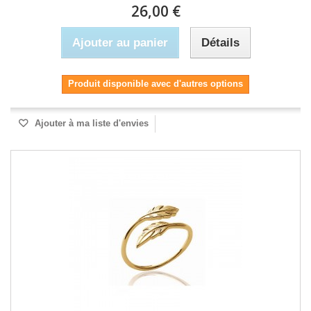
26,00 €
Ajouter au panier
Détails
Produit disponible avec d'autres options
Ajouter à ma liste d'envies