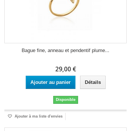
Bague fine, anneau et pendentif plume...
29,00 €
Ajouter au panier
Détails
Disponible
Ajouter à ma liste d'envies