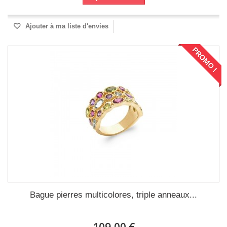
Ajouter à ma liste d'envies
PROMO !
Bague pierres multicolores, triple anneaux...