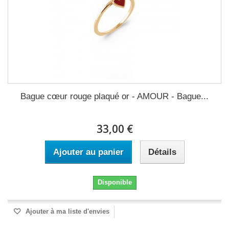
Bague cœur rouge plaqué or - AMOUR - Bague...
33,00 €
Ajouter au panier
Détails
Disponible
Ajouter à ma liste d'envies