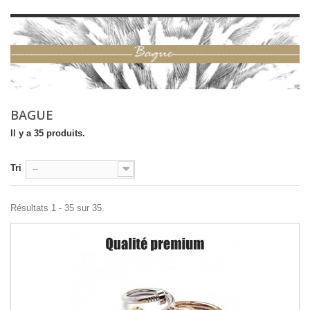
BAGUE
Il y a 35 produits.
Tri
--
Résultats 1 - 35 sur 35.