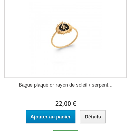
Bague plaqué or rayon de soleil / serpent...
22,00 €
Ajouter au panier
Détails