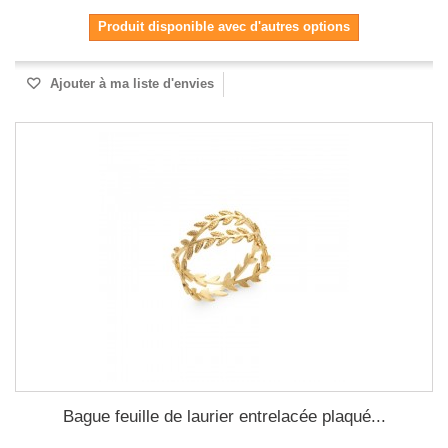
Produit disponible avec d'autres options
Ajouter à ma liste d'envies
Bague feuille de laurier entrelacée plaqué...