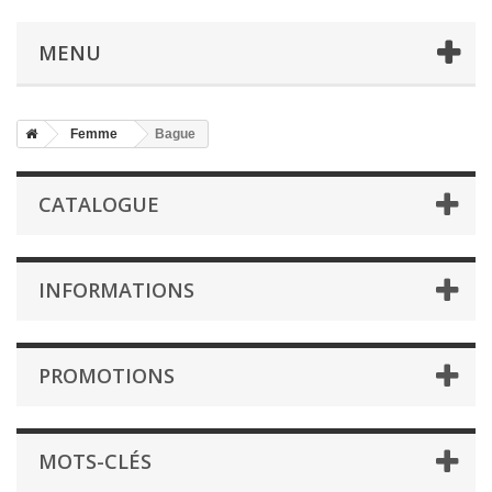
MENU
Femme
Bague
CATALOGUE
INFORMATIONS
PROMOTIONS
MOTS-CLÉS