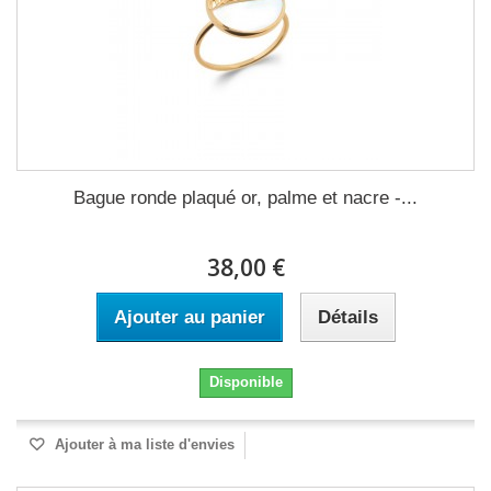
Bague ronde plaqué or, palme et nacre -...
38,00 €
Ajouter au panier
Détails
Disponible
Ajouter à ma liste d'envies