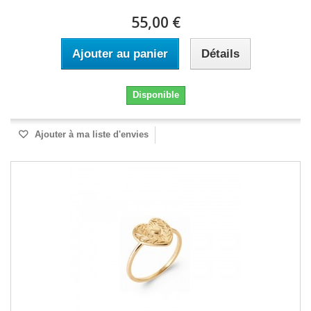
55,00 €
Ajouter au panier
Détails
Disponible
Ajouter à ma liste d'envies