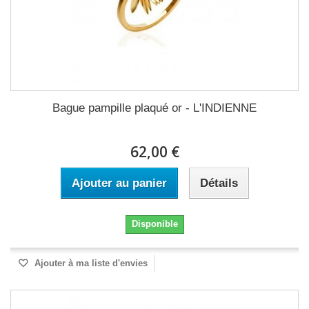
Bague pampille plaqué or - L'INDIENNE
62,00 €
Ajouter au panier
Détails
Disponible
Ajouter à ma liste d'envies