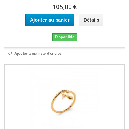
105,00 €
Ajouter au panier
Détails
Disponible
Ajouter à ma liste d'envies