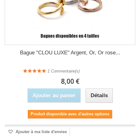
Bague "CLOU LUXE" Argent, Or, Or rose...
1
Commentaire(s)
8,00 €
Ajouter au panier
Détails
Produit disponible avec d'autres options
Ajouter à ma liste d'envies