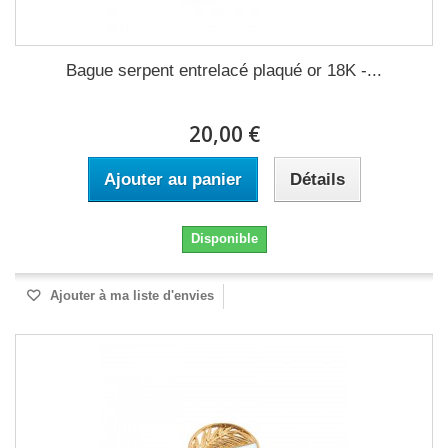
Bague serpent entrelacé plaqué or 18K -...
20,00 €
Ajouter au panier
Détails
Disponible
Ajouter à ma liste d'envies