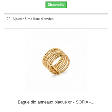
Disponible
Ajouter à ma liste d'envies
Bague dix anneaux plaqué or - SOFIA -...