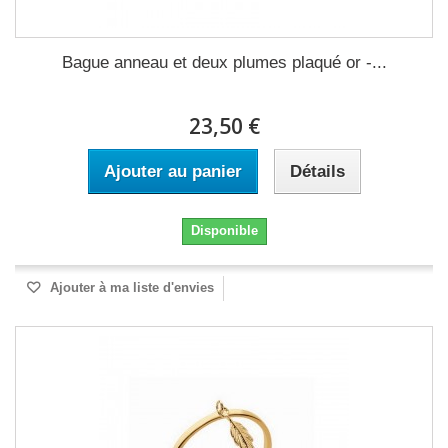
Bague anneau et deux plumes plaqué or -...
23,50 €
Ajouter au panier
Détails
Disponible
Ajouter à ma liste d'envies