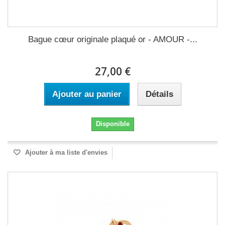
Bague cœur originale plaqué or - AMOUR -...
27,00 €
Ajouter au panier
Détails
Disponible
Ajouter à ma liste d'envies