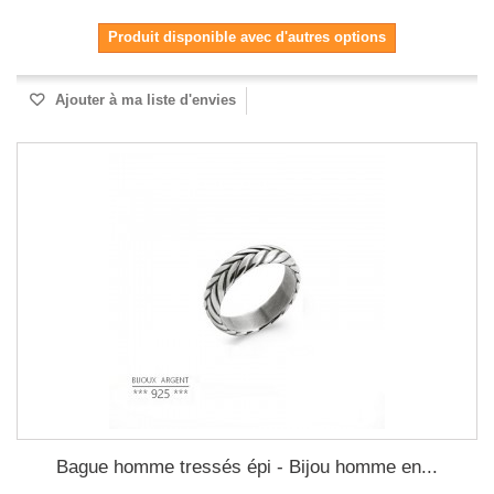
Produit disponible avec d'autres options
Ajouter à ma liste d'envies
Bague homme tressés épi - Bijou homme en...