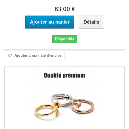
83,00 €
Ajouter au panier
Détails
Disponible
Ajouter à ma liste d'envies