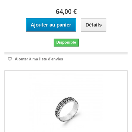
64,00 €
Ajouter au panier
Détails
Disponible
Ajouter à ma liste d'envies