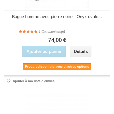
Bague homme avec pierre noire - Onyx ovale...
1
Commentaire(s)
74,00 €
Ajouter au panier
Détails
Produit disponible avec d'autres options
Ajouter à ma liste d'envies