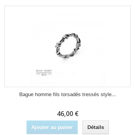
Bague homme fils torsadés tressés style...
46,00 €
Ajouter au panier
Détails