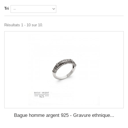
Tri
Résultats 1 - 10 sur 10.
Bague homme argent 925 - Gravure ethnique...