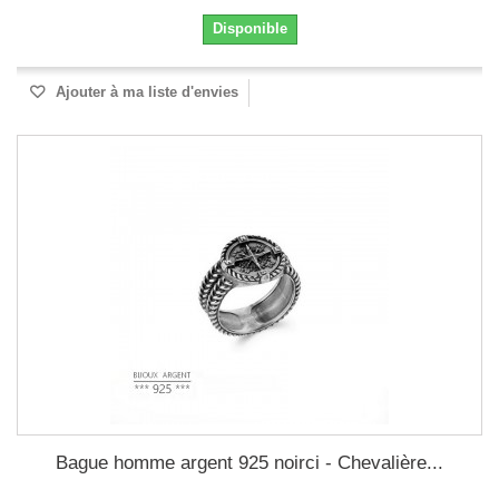
Disponible
Ajouter à ma liste d'envies
Bague homme argent 925 noirci - Chevalière...