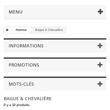
MENU
Homme
Bague & Chevalière
INFORMATIONS
PROMOTIONS
MOTS-CLÉS
BAGUE & CHEVALIÈRE
Il y a 10 produits.