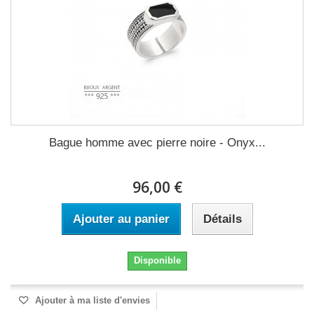
Bague homme avec pierre noire - Onyx...
96,00 €
Ajouter au panier
Détails
Disponible
Ajouter à ma liste d'envies