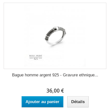
Bague homme argent 925 - Gravure ethnique...
36,00 €
Ajouter au panier
Détails