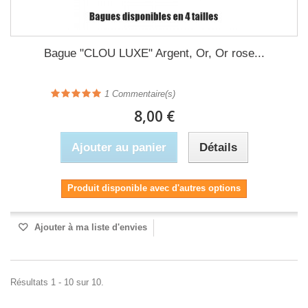
Bague "CLOU LUXE" Argent, Or, Or rose...
1
Commentaire(s)
8,00 €
Ajouter au panier
Détails
Produit disponible avec d'autres options
Ajouter à ma liste d'envies
Résultats 1 - 10 sur 10.