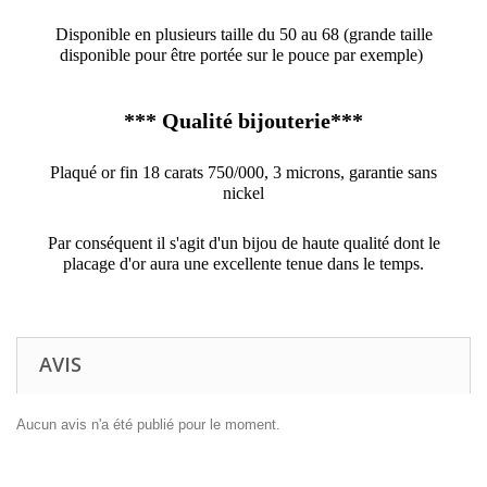
Disponible en plusieurs taille du 50 au 68 (grande taille
disponible pour être portée sur le pouce par exemple)
*** Qualité bijouterie***
Plaqué or fin 18 carats 750/000, 3 microns, garantie sans
nickel
Par conséquent il s'agit d'un bijou de haute qualité dont le
placage d'or aura une excellente tenue dans le temps.
AVIS
Aucun avis n'a été publié pour le moment.