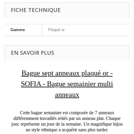
FICHE TECHNIQUE
Gamme
Plaqué or
EN SAVOIR PLUS
Bague sept anneaux plaqué or -
SOFIA - Bague semainier multi
anneaux
Cette bague semainier est composée de 7 anneaux
différemment travaillés reliés par un anneau plat. Chaque
jonc représente un jour de la semaine. Un magnifique bijou
au style ethnique a acquérir sans plus tarder.