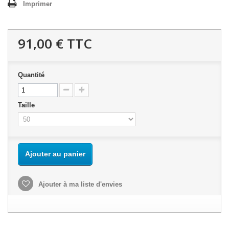
Imprimer
91,00 €
TTC
Quantité
Taille
Ajouter au panier
Ajouter à ma liste d'envies