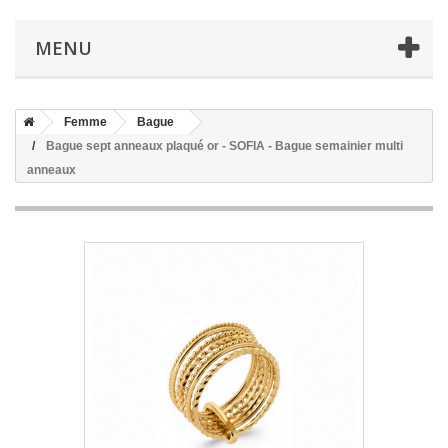
MENU
Femme
Bague
Bague sept anneaux plaqué or - SOFIA - Bague semainier multi
anneaux