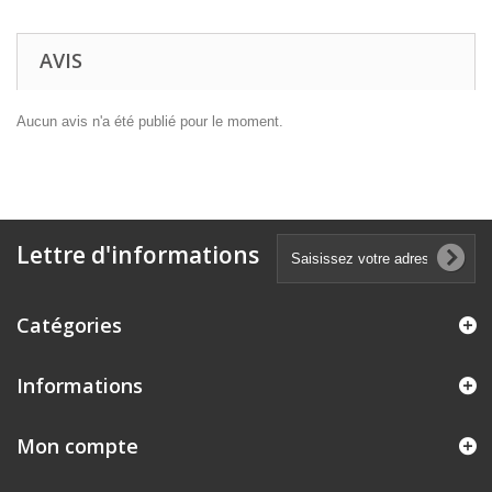
AVIS
Aucun avis n'a été publié pour le moment.
Lettre d'informations
Catégories
Informations
Mon compte