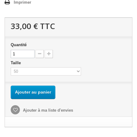
Imprimer
33,00 €
TTC
Quantité
Taille
Ajouter au panier
Ajouter à ma liste d'envies