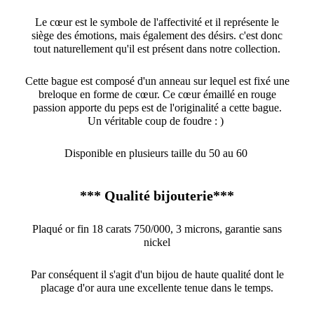
Le cœur est le symbole de l'affectivité et il représente le
siège des émotions, mais également des désirs. c'est donc
tout naturellement qu'il est présent dans notre collection.
Cette bague est composé d'un anneau sur lequel est fixé une
breloque en forme de cœur. Ce cœur émaillé en rouge
passion apporte du peps est de l'originalité a cette bague.
Un véritable coup de foudre : )
Disponible en plusieurs taille du 50 au 60
*** Qualité bijouterie***
Plaqué or fin 18 carats 750/000, 3 microns, garantie sans
nickel
Par conséquent il s'agit d'un bijou de haute qualité dont le
placage d'or aura une excellente tenue dans le temps.