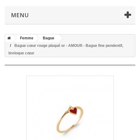
MENU
Femme
Bague
Bague cœur rouge plaqué or - AMOUR - Bague fine pendentif,
breloque cœur