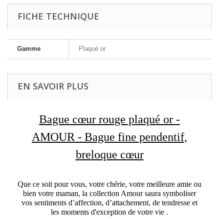
FICHE TECHNIQUE
Gamme
Plaqué or
EN SAVOIR PLUS
Bague cœur rouge plaqué or -
AMOUR - Bague fine pendentif,
breloque cœur
Que ce soit pour vous, votre chérie, votre meilleure amie ou
bien votre maman, la collection Amour saura symboliser
vos sentiments d’affection, d’attachement, de tendresse et
les moments d'exception de votre vie .