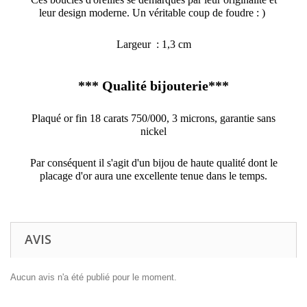
leur design moderne. Un véritable coup de foudre : )
Largeur : 1,3 cm
*** Qualité bijouterie***
Plaqué or fin 18 carats 750/000, 3 microns, garantie sans
nickel
Par conséquent il s'agit d'un bijou de haute qualité dont le
placage d'or aura une excellente tenue dans le temps.
AVIS
Aucun avis n'a été publié pour le moment.