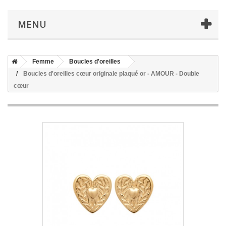
MENU
Femme
Boucles d'oreilles
Boucles d'oreilles cœur originale plaqué or - AMOUR - Double
cœur