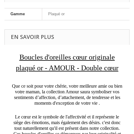
Gamme
Plaqué or
EN SAVOIR PLUS
Boucles d'oreilles cœur originale
plaqué or - AMOUR - Double cœur
Que ce soit pour votre chérie, votre meilleure amie ou bien
votre maman, la collection Amour saura symboliser vos
sentiments d’affection, d’attachement, de tendresse et les
moments d'exception de votre vie .
Le cœur est le symbole de l'affectivité et il représente le
siège des émotions, mais également des désirs. c'est donc
tout naturellement qu'il est présent dans notre collection.
Ces boucles d'oreilles se démarques par leur originalité et