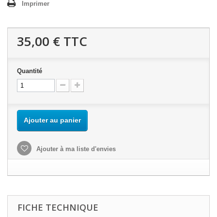
Imprimer
35,00 €
TTC
Quantité
Ajouter au panier
Ajouter à ma liste d'envies
FICHE TECHNIQUE