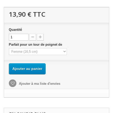
13,90 €
TTC
Quantité
Parfait pour un tour de poignet de
Ajouter au panier
Ajouter à ma liste d'envies