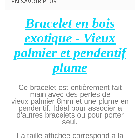
EN SAVOIR PLUS
Bracelet en bois
exotique - Vieux
palmier et pendentif
plume
Ce bracelet est entièrement fait
main avec des perles de
vieux palmier 8mm et une plume en
pendentif. Idéal pour associer a
d'autres bracelets ou pour porter
seul.
La taille affichée correspond a la