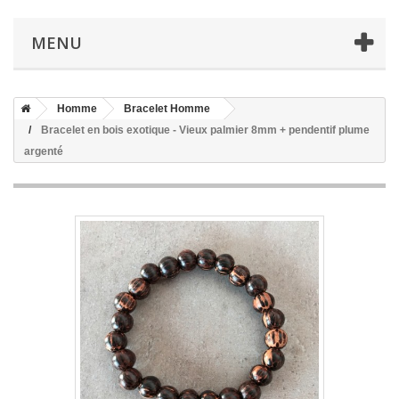
MENU
Homme
Bracelet Homme
Bracelet en bois exotique - Vieux palmier 8mm + pendentif plume
argenté