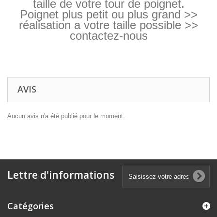
taille de votre tour de poignet.
Poignet plus petit ou plus grand >>
réalisation a votre taille possible >>
contactez-nous
AVIS
Aucun avis n'a été publié pour le moment.
Lettre d'informations
Catégories