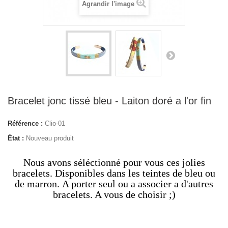
Agrandir l'image
Bracelet jonc tissé bleu - Laiton doré a l'or fin
Référence :
Clio-01
État :
Nouveau produit
Nous avons séléctionné pour vous ces jolies
bracelets. Disponibles dans les teintes de bleu ou
de marron. A porter seul ou a associer a d'autres
bracelets. A vous de choisir ;)