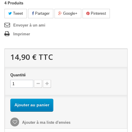
4
Produits
Tweet
Partager
Google+
Pinterest
Envoyer à un ami
Imprimer
14,90 €
TTC
Quantité
Ajouter au panier
Ajouter à ma liste d'envies