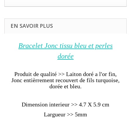
EN SAVOIR PLUS
Bracelet Jonc tissu bleu et perles
dorée
Produit de qualité >> Laiton doré a l'or fin,
Jonc entièrrement recouvert de fils turquoise,
dorée et bleu.
Dimension interieur >> 4.7 X 5.9 cm
Largueur >> 5mm