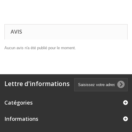
AVIS
Aucun avis n'a été publié pour le moment.
Lettre d'informations
Catégories
Informations